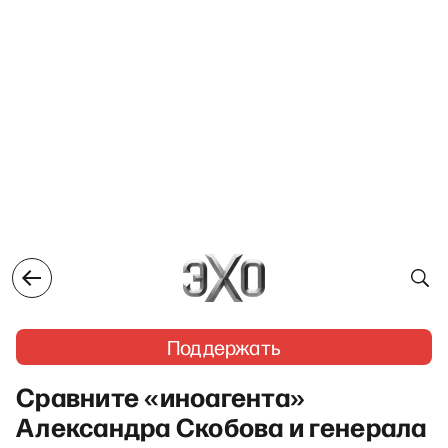
Поддержать
Сравните «иноагента»
Александра Скобова и генерала