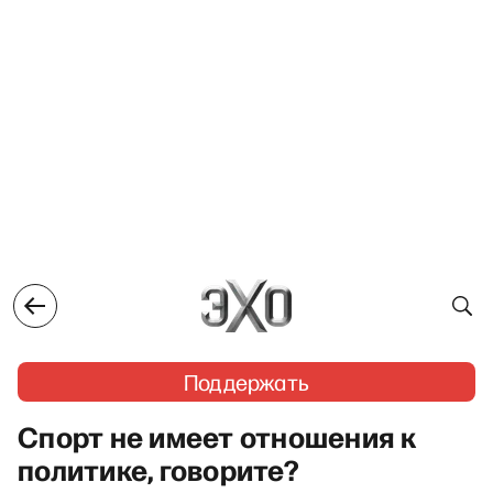
Поддержать
Спорт не имеет отношения к
политике, говорите?