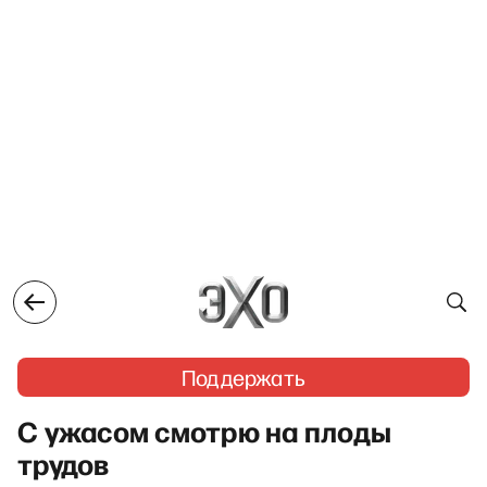
Поддержать
С ужасом смотрю на плоды
трудов