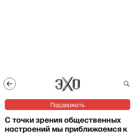
Поддержать
С точки зрения общественных
настроений мы приближаемся к