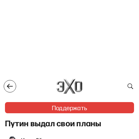
Поддержать
Путин выдал свои планы