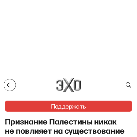
Поддержать
Признание Палестины никак
не повлияет на существование