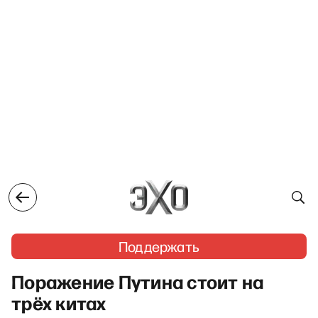
Поддержать
Поражение Путина стоит на
трёх китах