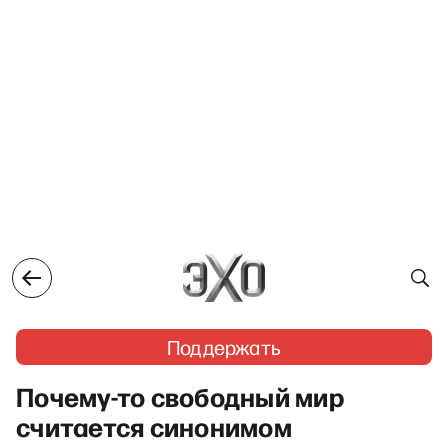
Поддержать
Почему-то свободный мир
считается синонимом