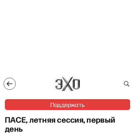
Поддержать
ПАСЕ, летняя сессия, первый
день