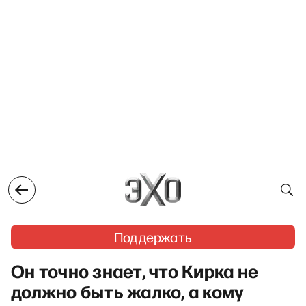
Поддержать
Он точно знает, что Кирка не
должно быть жалко, а кому