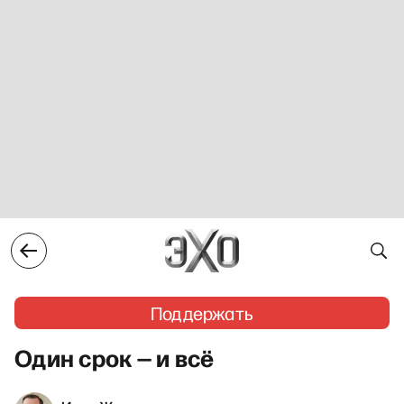
Поддержать
Один срок — и всё