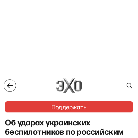
Поддержать
Об ударах украинских
беспилотников по российским