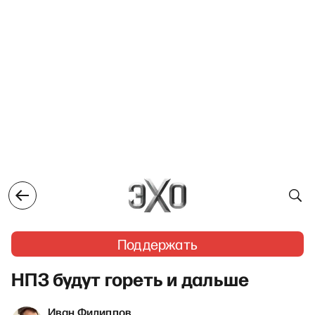
Поддержать
НПЗ будут гореть и дальше
Иван Филиппов