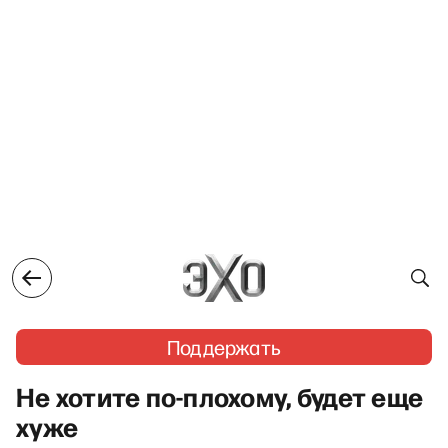
Поддержать
Не хотите по-плохому, будет еще
хуже