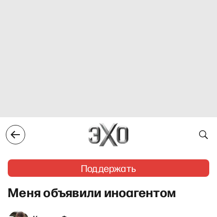
Поддержать
Меня объявили иноагентом