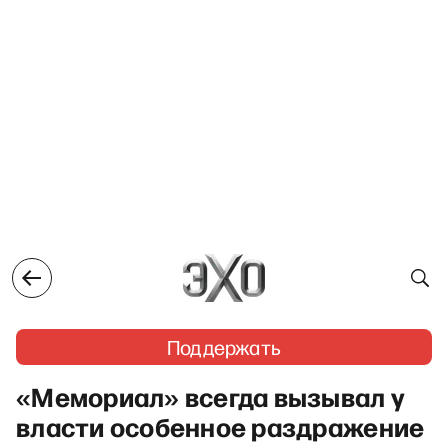
Поддержать
«Мемориал» всегда вызывал у
власти особенное раздражение