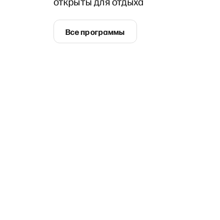
открыты для отдыха
Все программы