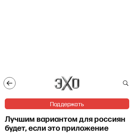
Поддержать
Лучшим вариантом для россиян
будет, если это приложение