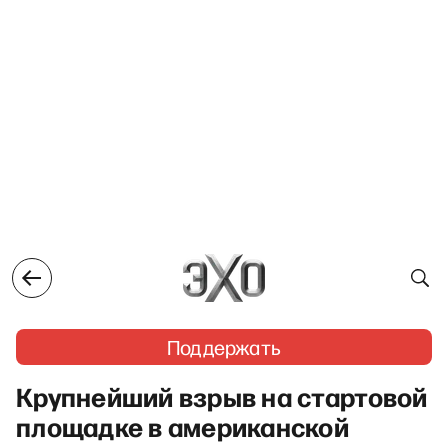
Поддержать
Крупнейший взрыв на стартовой
площадке в американской