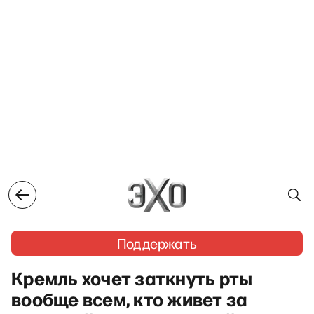
Поддержать
Кремль хочет заткнуть рты
вообще всем, кто живет за