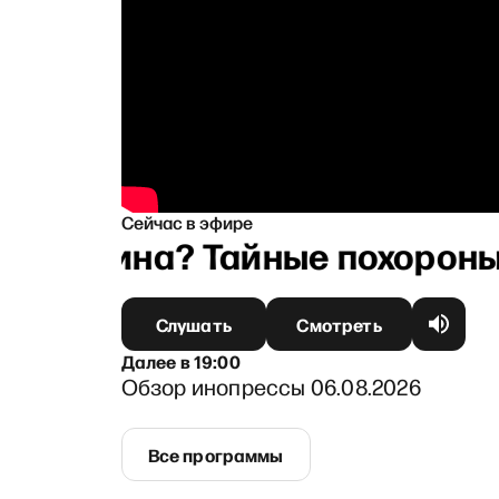
Сейчас в эфире
 у Путина? Тайные похороны,
Слушать
Смотреть
Далее
в
19:00
Обзор инопрессы 06.08.2026
Все программы