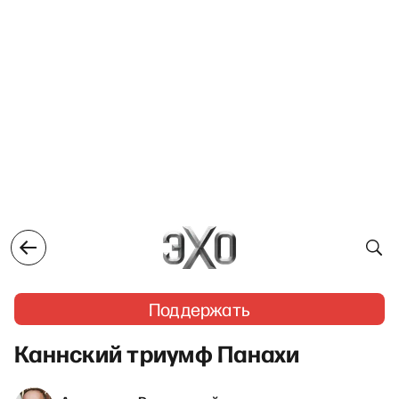
Поддержать
Каннский триумф Панахи