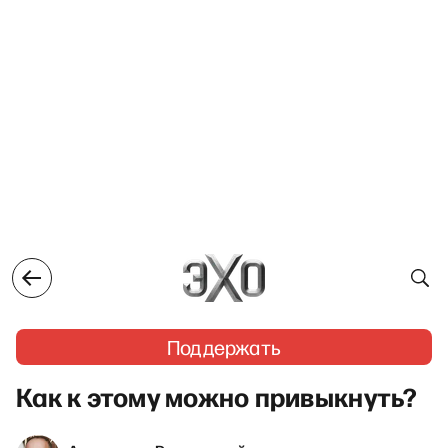
Поддержать
Как к этому можно привыкнуть?