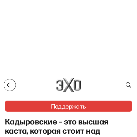
Поддержать
Кадыровские – это высшая
каста, которая стоит над