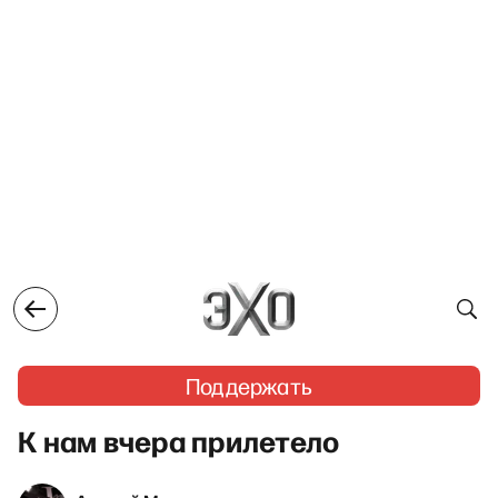
Поддержать
К нам вчера прилетело