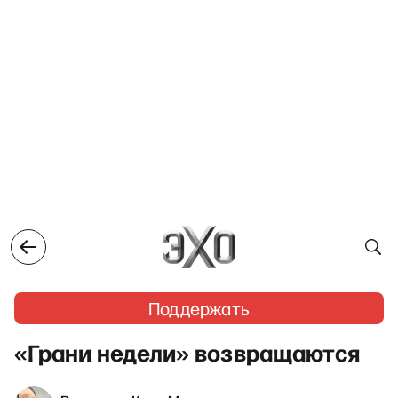
Поддержать
«Грани недели» возвращаются