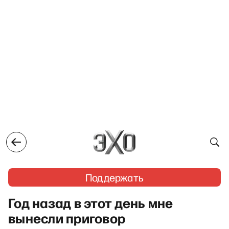
Поддержать
Год назад в этот день мне
вынесли приговор