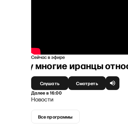
Сейчас в эфире
: Почему многие иранцы отно
Слушать
Смотреть
Далее
в
16:00
Новости
Все программы