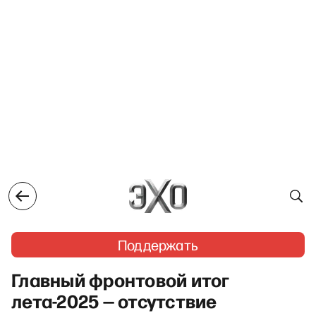
Поддержать
Главный фронтовой итог
лета-2025 — отсутствие