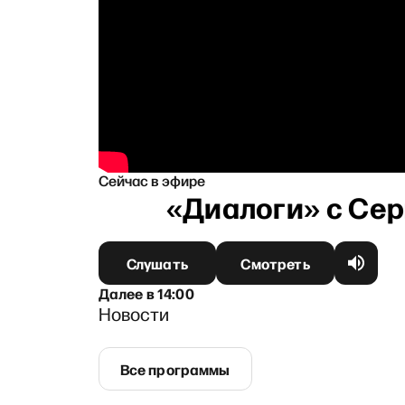
Сейчас в эфире
Слушать
Смотреть
Далее
в
14:00
Новости
Все программы