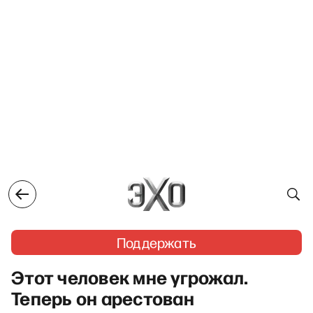
Поддержать
Этот человек мне угрожал.
Теперь он арестован