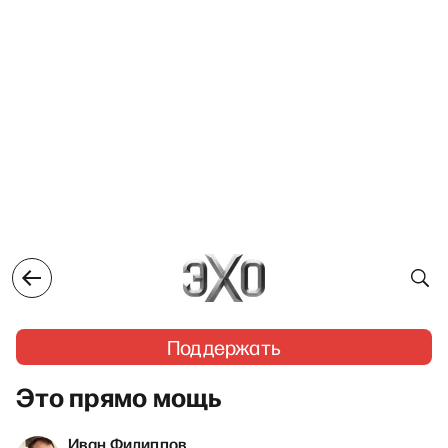
Поддержать
Это прямо мощь
Иван Филиппов