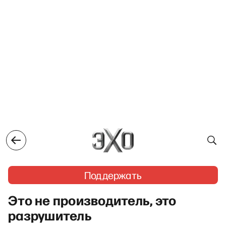
Поддержать
Это не производитель, это
разрушитель