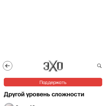
Поддержать
Другой уровень сложности