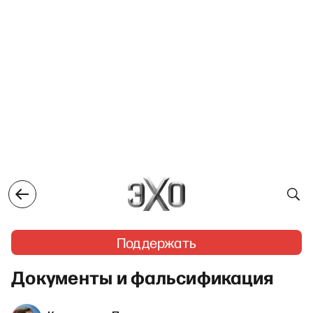
Поддержать
Документы и фальсификация