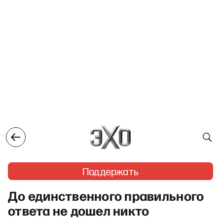
Поддержать
До единственного правильного
ответа не дошел никто