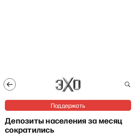
Поддержать
Депозиты населения за месяц
сократились