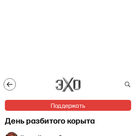
Поддержать
День разбитого корыта