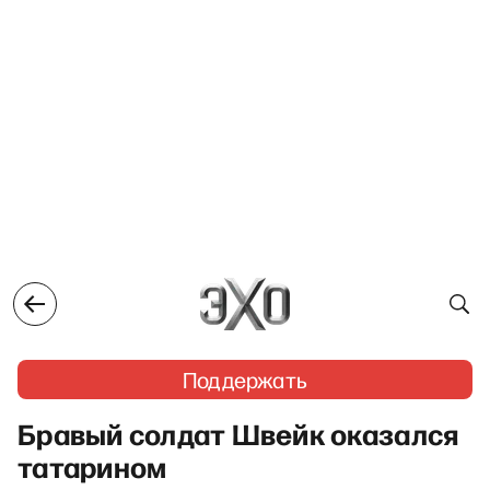
Поддержать
Бравый солдат Швейк оказался
татарином