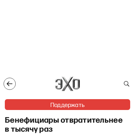
Поддержать
Бенефициары отвратительнее
в тысячу раз