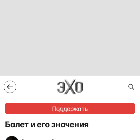
Поддержать
Балет и его значения