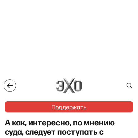
Поддержать
А как, интересно, по мнению
суда, следует поступать с