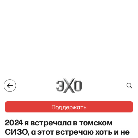
Поддержать
2024 я встречала в томском
СИЗО, а этот встречаю хоть и не