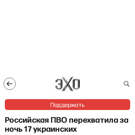
Поддержать
Российская ПВО перехватила за
ночь 17 украинских