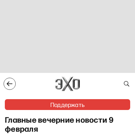
Поддержать
Главные вечерние новости 9
февраля