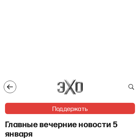
Поддержать
Главные вечерние новости 5
января