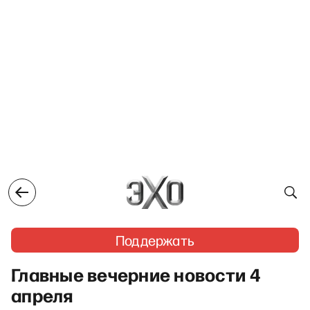
Поддержать
Главные вечерние новости 4
апреля