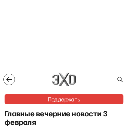
Поддержать
Главные вечерние новости 3
февраля