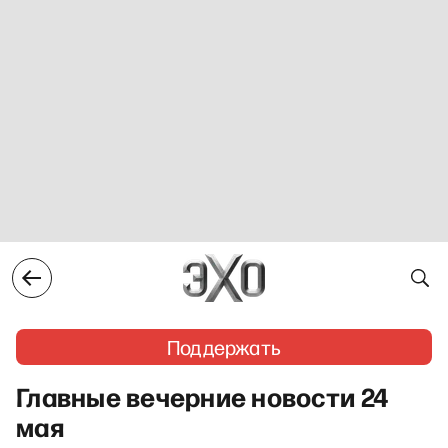
Поддержать
Главные вечерние новости 24
мая