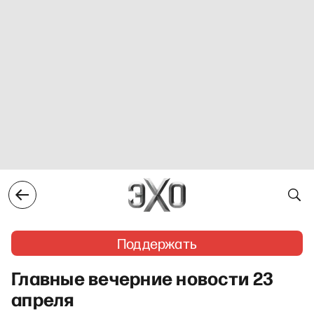
Поддержать
Главные вечерние новости 23
апреля